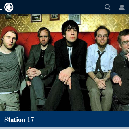
Station 17