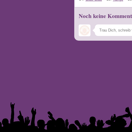
Noch keine Komment