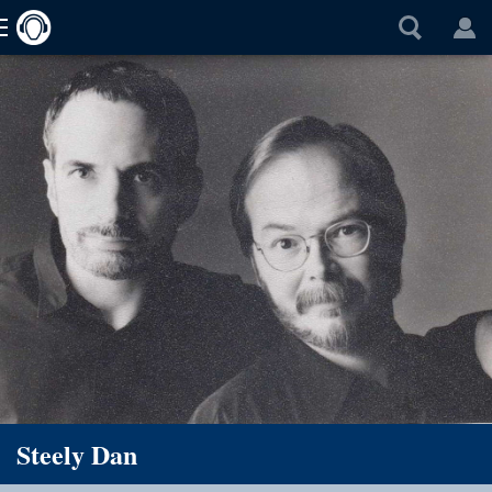
Steely Dan