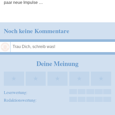
paar neue Impulse …
Noch keine Kommentare
Speichern
Deine Meinung
★
★
★
★
★
Leserwertung:
Redaktionswertung: