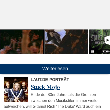
Weiterlesen
LAUT.DE-PORTRÄT
Stuck Mojo
Ende der 80er-Jahre, als die Grenzen
zwischen den Musikstilen immer weiter
aufweichen, will Gitarrist Rich 'The Duke' Ward auch ein