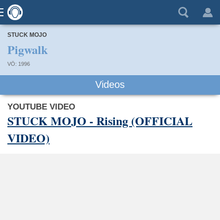
STUCK MOJO
Pigwalk
VÖ: 1996
Videos
YOUTUBE VIDEO
STUCK MOJO - Rising (OFFICIAL
VIDEO)