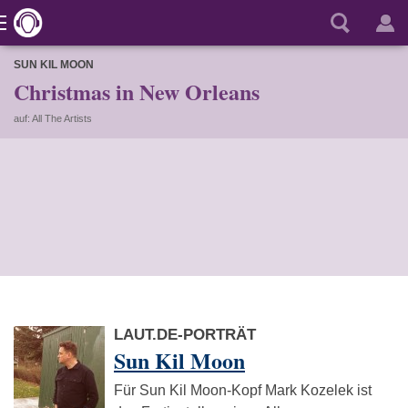
SUN KIL MOON
Christmas in New Orleans
auf: All The Artists
LAUT.DE-PORTRÄT
Sun Kil Moon
Für Sun Kil Moon-Kopf Mark Kozelek ist