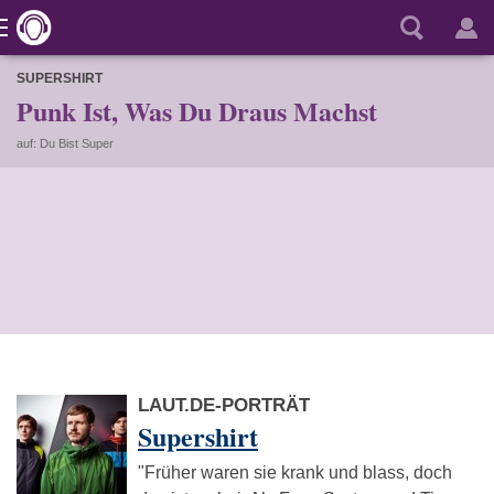
SUPERSHIRT
Punk Ist, Was Du Draus Machst
auf: Du Bist Super
LAUT.DE-PORTRÄT
Supershirt
"Früher waren sie krank und blass, doch