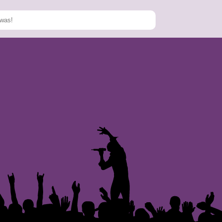
Speichern