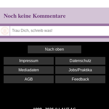
Noch keine Kommentare
Speichern
Nach oben
Impressum
Datenschutz
Mediadaten
Jobs/Praktika
AGB
Feedback