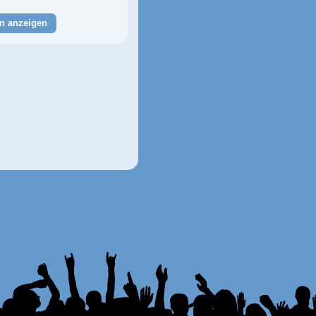
n anzeigen