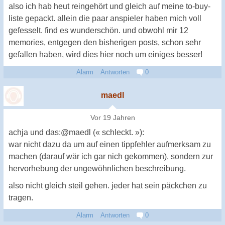
also ich hab heut reingehört und gleich auf meine to-buy-
liste gepackt. allein die paar anspieler haben mich voll
gefesselt. find es wunderschön. und obwohl mir 12
memories, entgegen den bisherigen posts, schon sehr
gefallen haben, wird dies hier noch um einiges besser!
Alarm
Antworten
0
maedl
Vor 19 Jahren
achja und das:@maedl (« schleckt. »):
war nicht dazu da um auf einen tippfehler aufmerksam zu
machen (darauf wär ich gar nich gekommen), sondern zur
hervorhebung der ungewöhnlichen beschreibung.
also nicht gleich steil gehen. jeder hat sein päckchen zu
tragen.
Alarm
Antworten
0