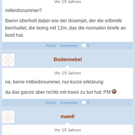
Vor 19 Jahren
mitleidsnummer?
tbwnn überholt dabei wie der düsenjet, der die eilbriefe
beinhaltet, die boing mit 12m, das die normalen briefe an
bord hat.
Alarm
Antworten
0
Bodennebel
Vor 19 Jahren
ne, keine mitleidsnummer, nur kurze erklärung
da das ganze aber nichts mit travis zu tun hat; PM
Alarm
Antworten
0
maedl
Vor 19 Jahren