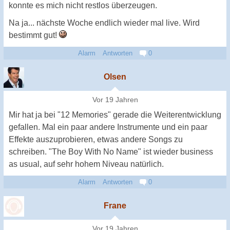
konnte es mich nicht restlos überzeugen.
Na ja... nächste Woche endlich wieder mal live. Wird
bestimmt gut!
Alarm
Antworten
0
Olsen
Vor 19 Jahren
Mir hat ja bei "12 Memories" gerade die Weiterentwicklung
gefallen. Mal ein paar andere Instrumente und ein paar
Effekte auszuprobieren, etwas andere Songs zu
schreiben. "The Boy With No Name" ist wieder business
as usual, auf sehr hohem Niveau natürlich.
Alarm
Antworten
0
Frane
Vor 19 Jahren