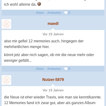
ich wohl alleine da.
Alarm
Antworten
0
maedl
Vor 19 Jahren
also mir gefiel 12 memories auch, hingegen der
mehrheitlichen menge hier.
könnt jetz aber nich sagen, ob mir die neue mehr oder
weniger gefällt...
Alarm
Antworten
0
Nutzer-5879
Vor 19 Jahren
die Neue ist eher wieder Travis, wie man sie kennt/kannte.
12 Memories fand ich zwar gut, aber als ganzes Album