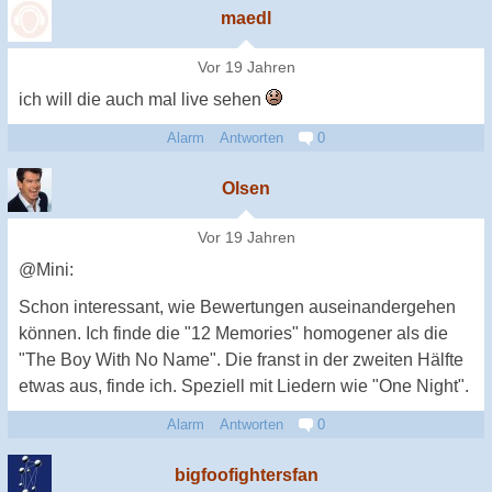
maedl
Vor 19 Jahren
ich will die auch mal live sehen
Alarm
Antworten
0
Olsen
Vor 19 Jahren
@Mini:
Schon interessant, wie Bewertungen auseinandergehen
können. Ich finde die "12 Memories" homogener als die
"The Boy With No Name". Die franst in der zweiten Hälfte
etwas aus, finde ich. Speziell mit Liedern wie "One Night".
Alarm
Antworten
0
bigfoofightersfan