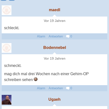
maedl
Vor 19 Jahren
schleckt.
Alarm
Antworten
0
Bodennebel
Vor 19 Jahren
schmeckt.
mag dich mal drei Wochen nach einer Gehirn-OP
schreiben sehen
Alarm
Antworten
0
Ugaeh