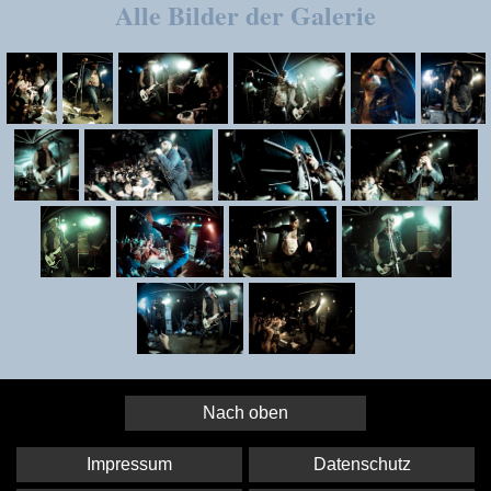
Alle Bilder der Galerie
Nach oben
Impressum
Datenschutz