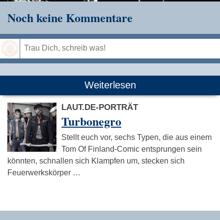
Noch keine Kommentare
Speichern
Weiterlesen
LAUT.DE-PORTRÄT
Turbonegro
Stellt euch vor, sechs Typen, die aus einem
Tom Of Finland-Comic entsprungen sein
könnten, schnallen sich Klampfen um, stecken sich
Feuerwerkskörper …