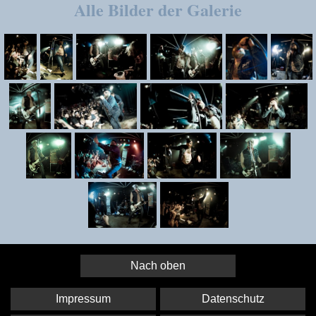
Alle Bilder der Galerie
Nach oben
Impressum
Datenschutz