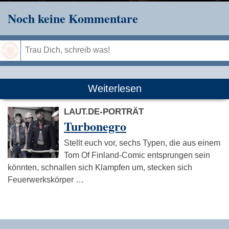
Noch keine Kommentare
Speichern
Weiterlesen
LAUT.DE-PORTRÄT
Turbonegro
Stellt euch vor, sechs Typen, die aus einem
Tom Of Finland-Comic entsprungen sein
könnten, schnallen sich Klampfen um, stecken sich
Feuerwerkskörper …