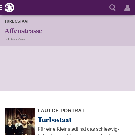
TURBOSTAAT
Affenstrasse
auf: Alter Zorn
LAUT.DE-PORTRÄT
Turbostaat
Für eine Kleinstadt hat das schleswig-