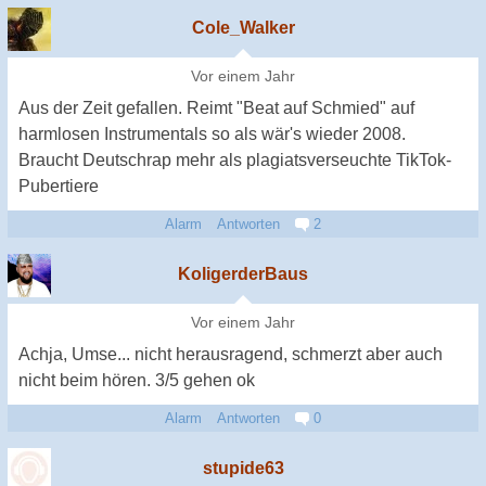
Cole_Walker
Vor einem Jahr
Aus der Zeit gefallen. Reimt "Beat auf Schmied" auf
harmlosen Instrumentals so als wär's wieder 2008.
Braucht Deutschrap mehr als plagiatsverseuchte TikTok-
Pubertiere
Alarm
Antworten
2
KoligerderBaus
Vor einem Jahr
Achja, Umse... nicht herausragend, schmerzt aber auch
nicht beim hören. 3/5 gehen ok
Alarm
Antworten
0
stupide63