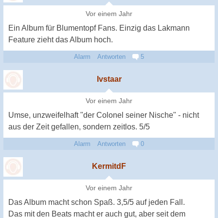
Vor einem Jahr
Ein Album für Blumentopf Fans. Einzig das Lakmann
Feature zieht das Album hoch.
Alarm
Antworten
5
Ivstaar
Vor einem Jahr
Umse, unzweifelhaft "der Colonel seiner Nische" - nicht
aus der Zeit gefallen, sondern zeitlos. 5/5
Alarm
Antworten
0
KermitdF
Vor einem Jahr
Das Album macht schon Spaß. 3,5/5 auf jeden Fall.
Das mit den Beats macht er auch gut, aber seit dem