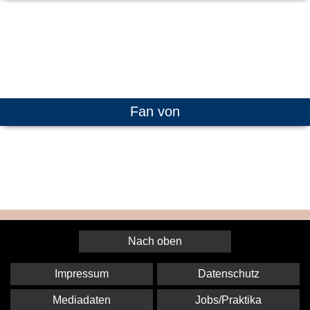
Fan von
Nach oben
Impressum
Datenschutz
Mediadaten
Jobs/Praktika