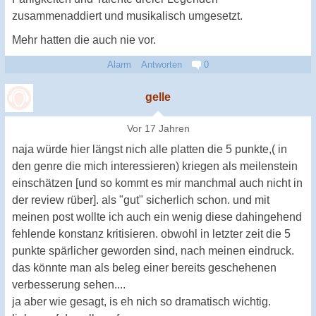
zusammenaddiert und musikalisch umgesetzt.
Mehr hatten die auch nie vor.
Alarm
Antworten
0
gelle
Vor 17 Jahren
naja würde hier längst nich alle platten die 5 punkte,( in
den genre die mich interessieren) kriegen als meilenstein
einschätzen [und so kommt es mir manchmal auch nicht in
der review rüber]. als "gut" sicherlich schon. und mit
meinen post wollte ich auch ein wenig diese dahingehend
fehlende konstanz kritisieren. obwohl in letzter zeit die 5
punkte spärlicher geworden sind, nach meinen eindruck.
das könnte man als beleg einer bereits geschehenen
verbesserung sehen....
ja aber wie gesagt, is eh nich so dramatisch wichtig.