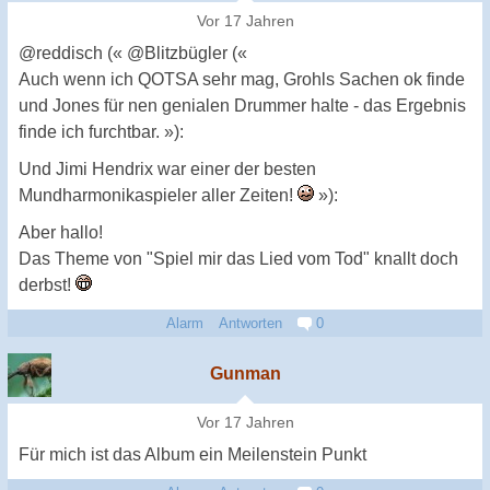
Vor 17 Jahren
@reddisch (« @Blitzbügler («
Auch wenn ich QOTSA sehr mag, Grohls Sachen ok finde
und Jones für nen genialen Drummer halte - das Ergebnis
finde ich furchtbar. »):
Und Jimi Hendrix war einer der besten
Mundharmonikaspieler aller Zeiten!
»):
Aber hallo!
Das Theme von "Spiel mir das Lied vom Tod" knallt doch
derbst!
Alarm
Antworten
0
Gunman
Vor 17 Jahren
Für mich ist das Album ein Meilenstein Punkt