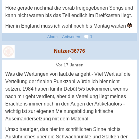
Höre gerade nochmal die vorab freigegebenen Songs und
kann nicht warten bis das Teil endlich im Breifkasten liegt.
Hier in England muss ich wohl noch bis Montag warten
Alarm
Antworten
0
Nutzer-36776
Vor 17 Jahren
Was die Wertungen von laut.de angeht - Viel Wert auf die
Verteilung der finalen Punktzahl würde ich hier nicht
setzen. 1984 haben für ihr Debüt 5/5 bekommen, wenns
nach mir geht verdient, aber die Verteilung liegt meines
Erachtens immer noch in den Augen der Artikelautors -
wichtig ist zur eigenen Meinungsbildung kritische
Auseinandersetzung mit dem Material.
Umso trauriger, das hier im schriftlichen Sinne nichts
Ausführliches über die Schwachpunkte und Stärken der