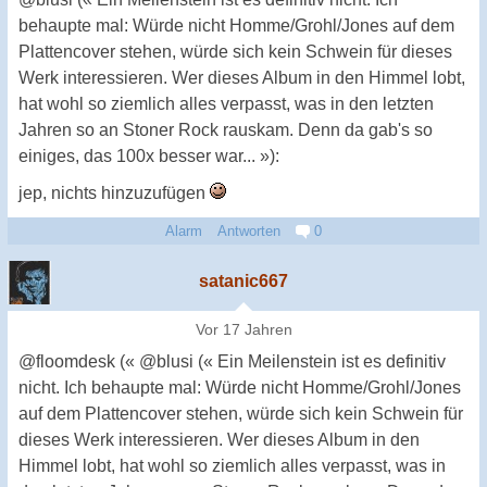
behaupte mal: Würde nicht Homme/Grohl/Jones auf dem
Plattencover stehen, würde sich kein Schwein für dieses
Werk interessieren. Wer dieses Album in den Himmel lobt,
hat wohl so ziemlich alles verpasst, was in den letzten
Jahren so an Stoner Rock rauskam. Denn da gab's so
einiges, das 100x besser war... »):
jep, nichts hinzuzufügen
Alarm
Antworten
0
satanic667
Vor 17 Jahren
@floomdesk (« @blusi (« Ein Meilenstein ist es definitiv
nicht. Ich behaupte mal: Würde nicht Homme/Grohl/Jones
auf dem Plattencover stehen, würde sich kein Schwein für
dieses Werk interessieren. Wer dieses Album in den
Himmel lobt, hat wohl so ziemlich alles verpasst, was in