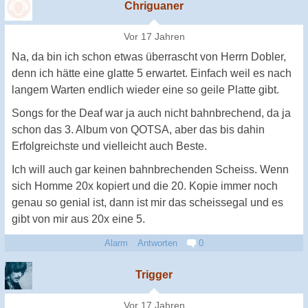
Chriguaner
Vor 17 Jahren
Na, da bin ich schon etwas überrascht von Herrn Dobler,
denn ich hätte eine glatte 5 erwartet. Einfach weil es nach
langem Warten endlich wieder eine so geile Platte gibt.
Songs for the Deaf war ja auch nicht bahnbrechend, da ja
schon das 3. Album von QOTSA, aber das bis dahin
Erfolgreichste und vielleicht auch Beste.
Ich will auch gar keinen bahnbrechenden Scheiss. Wenn
sich Homme 20x kopiert und die 20. Kopie immer noch
genau so genial ist, dann ist mir das scheissegal und es
gibt von mir aus 20x eine 5.
Alarm
Antworten
0
Trigger
Vor 17 Jahren