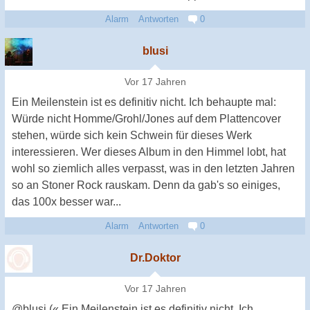
Alarm
Antworten
0
blusi
Vor 17 Jahren
Ein Meilenstein ist es definitiv nicht. Ich behaupte mal:
Würde nicht Homme/Grohl/Jones auf dem Plattencover
stehen, würde sich kein Schwein für dieses Werk
interessieren. Wer dieses Album in den Himmel lobt, hat
wohl so ziemlich alles verpasst, was in den letzten Jahren
so an Stoner Rock rauskam. Denn da gab's so einiges,
das 100x besser war...
Alarm
Antworten
0
Dr.Doktor
Vor 17 Jahren
@blusi (« Ein Meilenstein ist es definitiv nicht. Ich