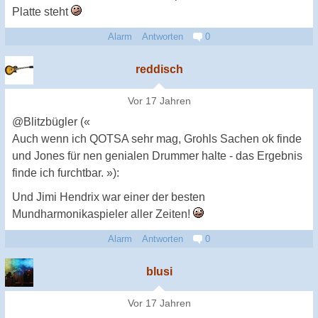
Platte steht
Alarm
Antworten
0
reddisch
Vor 17 Jahren
@Blitzbügler («
Auch wenn ich QOTSA sehr mag, Grohls Sachen ok finde
und Jones für nen genialen Drummer halte - das Ergebnis
finde ich furchtbar. »):
Und Jimi Hendrix war einer der besten
Mundharmonikaspieler aller Zeiten!
Alarm
Antworten
0
blusi
Vor 17 Jahren