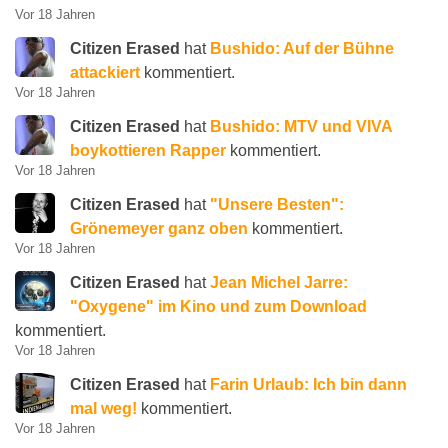
Vor 18 Jahren
Citizen Erased
hat
Bushido: Auf der Bühne
attackiert
kommentiert.
Vor 18 Jahren
Citizen Erased
hat
Bushido: MTV und VIVA
boykottieren Rapper
kommentiert.
Vor 18 Jahren
Citizen Erased
hat
"Unsere Besten":
Grönemeyer ganz oben
kommentiert.
Vor 18 Jahren
Citizen Erased
hat
Jean Michel Jarre:
"Oxygene" im Kino und zum Download
kommentiert.
Vor 18 Jahren
Citizen Erased
hat
Farin Urlaub: Ich bin dann
mal weg!
kommentiert.
Vor 18 Jahren