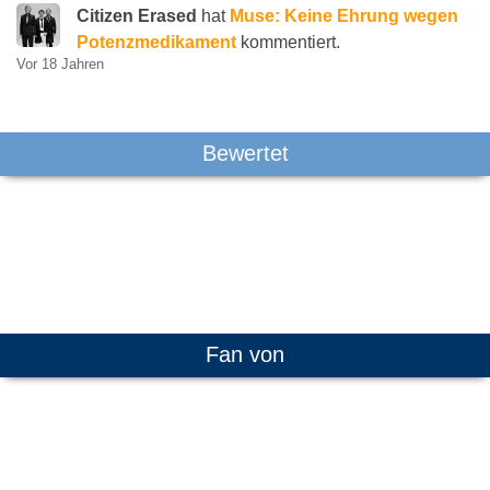
Citizen Erased
hat
Muse: Keine Ehrung wegen
Potenzmedikament
kommentiert.
Vor 18 Jahren
Bewertet
Fan von