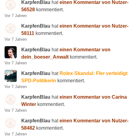
KarpfenBlau
hat
einen Kommentar von Nutzer-
56528
kommentiert.
Vor 7 Jahren
KarpfenBlau
hat
einen Kommentar von Nutzer-
58111
kommentiert.
Vor 7 Jahren
KarpfenBlau
hat
einen Kommentar von
dein_boeser_Anwalt
kommentiert.
Vor 7 Jahren
KarpfenBlau
hat
Rolex-Skandal: Fler verteidigt
SPD-Politikerin
kommentiert.
Vor 7 Jahren
KarpfenBlau
hat
einen Kommentar von Carina
Winter
kommentiert.
Vor 7 Jahren
KarpfenBlau
hat
einen Kommentar von Nutzer-
58482
kommentiert.
Vor 7 Jahren