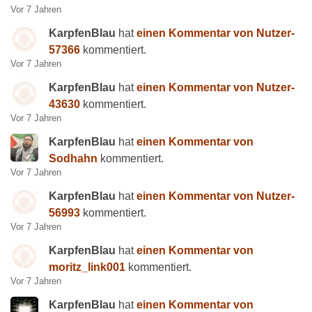
Vor 7 Jahren
KarpfenBlau
hat
einen Kommentar von Nutzer-
57366
kommentiert.
Vor 7 Jahren
KarpfenBlau
hat
einen Kommentar von Nutzer-
43630
kommentiert.
Vor 7 Jahren
KarpfenBlau
hat
einen Kommentar von
Sodhahn
kommentiert.
Vor 7 Jahren
KarpfenBlau
hat
einen Kommentar von Nutzer-
56993
kommentiert.
Vor 7 Jahren
KarpfenBlau
hat
einen Kommentar von
moritz_link001
kommentiert.
Vor 7 Jahren
KarpfenBlau
hat
einen Kommentar von