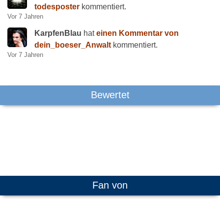
todesposter
kommentiert.
Vor 7 Jahren
KarpfenBlau
hat
einen Kommentar von
dein_boeser_Anwalt
kommentiert.
Vor 7 Jahren
Bewertet
Fan von