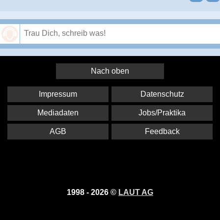
Speichern
Nach oben
Impressum
Datenschutz
Mediadaten
Jobs/Praktika
AGB
Feedback
1998 - 2026 ©
LAUT AG