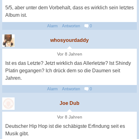
5/5, aber unter dem Vorbehalt, dass es wirklich sein letztes
Album ist.
Alarm
Antworten
0
whosyourdaddy
Vor 8 Jahren
Ist es das Letzte? Jetzt wirklich das Allerletzte? Ist Shindy
Platin gegangen? Ich drück dem so die Daumen seit
Jahren.
Alarm
Antworten
0
Joe Dub
Vor 8 Jahren
Deutscher Hip Hop ist die schäbigste Erfindung seit es
Musik gibt.