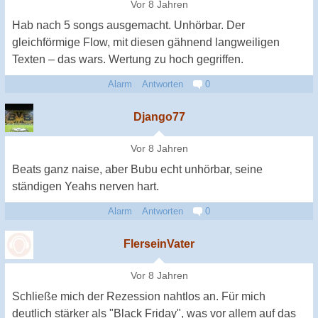
Vor 8 Jahren
Hab nach 5 songs ausgemacht. Unhörbar. Der
gleichförmige Flow, mit diesen gähnend langweiligen
Texten – das wars. Wertung zu hoch gegriffen.
Alarm
Antworten
0
Django77
Vor 8 Jahren
Beats ganz naise, aber Bubu echt unhörbar, seine
ständigen Yeahs nerven hart.
Alarm
Antworten
0
FlerseinVater
Vor 8 Jahren
Schließe mich der Rezession nahtlos an. Für mich
deutlich stärker als "Black Friday", was vor allem auf das