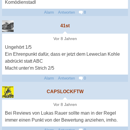
Komödienstadl
Alarm
Antworten
8
41st
Vor 8 Jahren
Ungehört 1/5
Ein Ehrenpunkt dafür, dass er jetzt dem Leweclan Kohle
abdrückt statt ABC
Macht unter'm Strich 2/5
Alarm
Antworten
0
CAPSLOCKFTW
Vor 8 Jahren
Bei Reviews von Lukas Rauer sollte man in der Regel
immer einen Punkt von der Bewertung anziehen, imho.