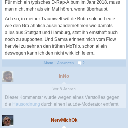
Für mich ein typisches D-Rap-Album im Jahr 2018, muss
man nicht mehr als ein Mal hören, wenn überhaupt.
Ach so, in meiner Traumwelt würde Bubu solche Leute
wie den Bra ähnlich auseinandernehmen wie damals
alles aus Stuttgart und Hamburg, statt ihn ernsthaft auch
noch zu supporten. Und Samra erinnert mich vom Flow
her viel zu sehr an den frühen MoTrip, schon allein
deswegen kann ich den nicht wirklich feiern...
Alarm
Antworten
2
InNo
Vor 8 Jahren
Dieser Kommentar wurde wegen eines Verstoßes gegen
die
Hausordnung
durch einen laut.de-Moderator entfernt.
NervMichOk