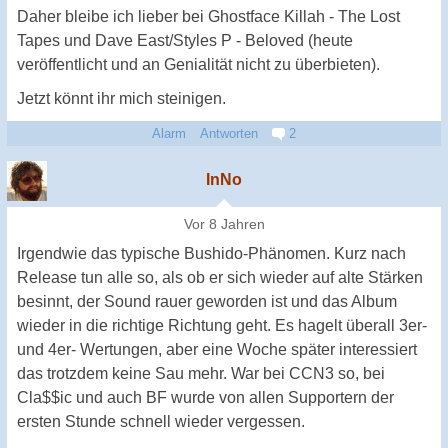
Daher bleibe ich lieber bei Ghostface Killah - The Lost
Tapes und Dave East/Styles P - Beloved (heute
veröffentlicht und an Genialität nicht zu überbieten).
Jetzt könnt ihr mich steinigen.
Alarm
Antworten
2
InNo
Vor 8 Jahren
Irgendwie das typische Bushido-Phänomen. Kurz nach
Release tun alle so, als ob er sich wieder auf alte Stärken
besinnt, der Sound rauer geworden ist und das Album
wieder in die richtige Richtung geht. Es hagelt überall 3er-
und 4er- Wertungen, aber eine Woche später interessiert
das trotzdem keine Sau mehr. War bei CCN3 so, bei
Cla$$ic und auch BF wurde von allen Supportern der
ersten Stunde schnell wieder vergessen.