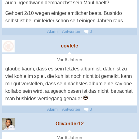
auch irgendwann demnaechst sein Maul haelt?
Gehoert 2/10 wegen einiger amtlicher beats. Bushido
selbst ist bei mir leider schon seit einigen Jahren raus.
Alarm
Antworten
0
covfefe
Vor 8 Jahren
glaube kaum, dass es sein letztes album ist. dafür ist zu
viel kohle im spiel. die kuh ist noch nicht tot gemelkt. kann
mir gut vorstellen, dass sein nächstes album eine kay one
kollabo sein wird. ausgeschlossen ist das nicht, betrachtet
man bushidos werdegang genauer
Alarm
Antworten
0
Olivander12
Vor 8 Jahren