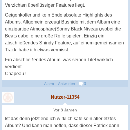
Verzichten überflüssiger Features liegt.
Geigenkoffer und kein Ende absolute Highlights des
Albums. Allgemein erzeugt Bushido mit dem Album eine
einzigartige Atmosphäre(Sonny Black Niveau),wobei die
Beats dabei eine große Rolle spielen. Einzig ein
abschließendes Shindy Feature, auf einem gemeinsamen
Track, habe ich etwas vermisst.
Ein abschließendes Album, was seinen Titel wirklich
verdient.
Chapeau !
Alarm
Antworten
0
Nutzer-11354
Vor 8 Jahren
Ist das denn jetzt endlich wirklich safe sein allerletztes
Album? Und kann man hoffen, dass dieser Patrick dann