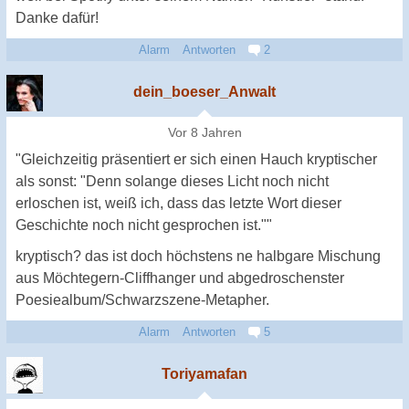
Danke dafür!
Alarm
Antworten
2
dein_boeser_Anwalt
Vor 8 Jahren
"Gleichzeitig präsentiert er sich einen Hauch kryptischer
als sonst: "Denn solange dieses Licht noch nicht
erloschen ist, weiß ich, dass das letzte Wort dieser
Geschichte noch nicht gesprochen ist.""
kryptisch? das ist doch höchstens ne halbgare Mischung
aus Möchtegern-Cliffhanger und abgedroschenster
Poesiealbum/Schwarzszene-Metapher.
Alarm
Antworten
5
Toriyamafan