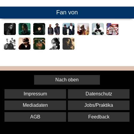
Fan von
Nach oben
Impressum
Datenschutz
Mediadaten
Jobs/Praktika
AGB
Feedback