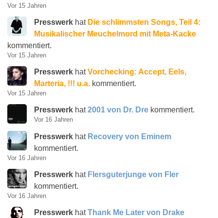
Vor 15 Jahren
Presswerk
hat
Die schlimmsten Songs, Teil 4:
Musikalischer Meuchelmord mit Meta-Kacke
kommentiert.
Vor 15 Jahren
Presswerk
hat
Vorchecking: Accept, Eels,
Marteria, !!! u.a.
kommentiert.
Vor 15 Jahren
Presswerk
hat
2001 von Dr. Dre
kommentiert.
Vor 16 Jahren
Presswerk
hat
Recovery von Eminem
kommentiert.
Vor 16 Jahren
Presswerk
hat
Flersguterjunge von Fler
kommentiert.
Vor 16 Jahren
Presswerk
hat
Thank Me Later von Drake