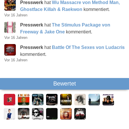
Presswerk
hat
Wu Massacre von Method Man,
Ghostface Killah & Raekwon
kommentiert.
Vor 16 Jahren
Presswerk
hat
The Stimulus Package von
Freeway & Jake One
kommentiert.
Vor 16 Jahren
Presswerk
hat
Battle Of The Sexes von Ludacris
kommentiert.
Vor 16 Jahren
Bewertet