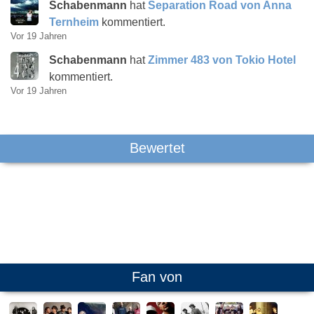
Schabenmann
hat
Separation Road von Anna
Ternheim
kommentiert.
Vor 19 Jahren
Schabenmann
hat
Zimmer 483 von Tokio Hotel
kommentiert.
Vor 19 Jahren
Bewertet
Fan von