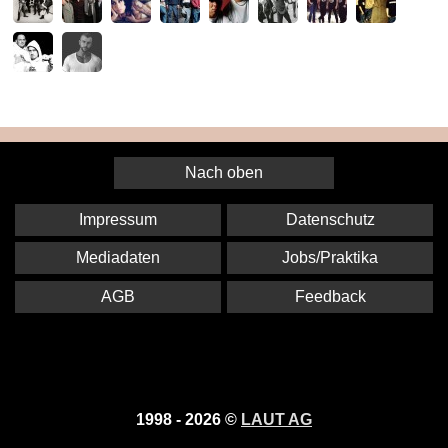
Nach oben
Impressum
Datenschutz
Mediadaten
Jobs/Praktika
AGB
Feedback
1998 - 2026 ©
LAUT AG