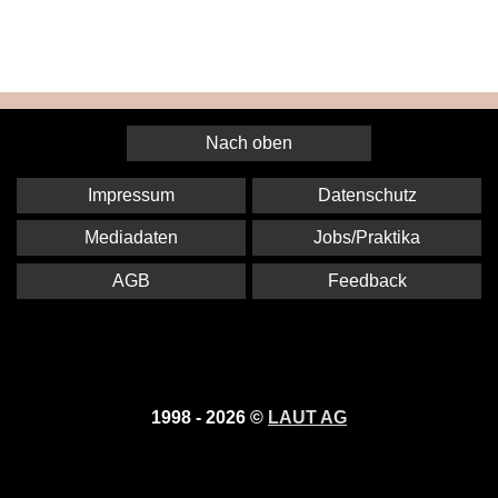
Nach oben
Impressum
Datenschutz
Mediadaten
Jobs/Praktika
AGB
Feedback
1998 - 2026 ©
LAUT AG