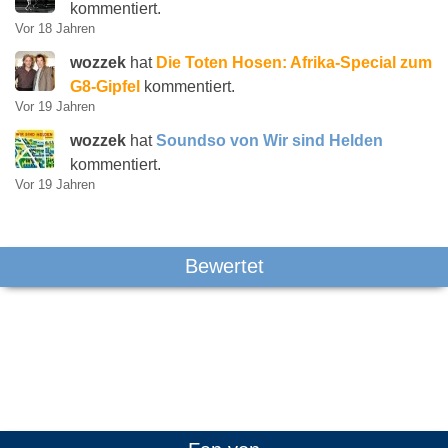
kommentiert.
Vor 18 Jahren
wozzek
hat
Die Toten Hosen: Afrika-Special zum
G8-Gipfel
kommentiert.
Vor 19 Jahren
wozzek
hat
Soundso von Wir sind Helden
kommentiert.
Vor 19 Jahren
Bewertet