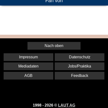
Fan von
Nach oben
Impressum
Datenschutz
Mediadaten
Jobs/Praktika
AGB
Feedback
1998 - 2026 ©
LAUT AG