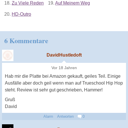
18.
Zu Viele Reden
19.
Auf Meinem Weg
20.
HD-Outro
6 Kommentare
DavidHustledoft
Vor 18 Jahren
Hab mir die Platte bei Amazon gekauft, geiles Teil. Einige
Ausfälle aber doch geil wenn man auf Trueschool Hip Hop
steht. Review ist sehr gut geschrieben, Hammer!
Gruß
David
Alarm
Antworten
0