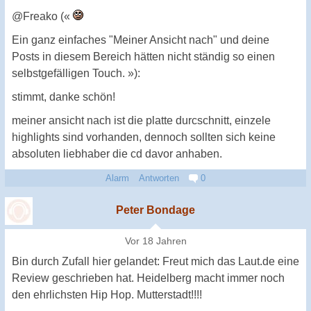
@Freako («
Ein ganz einfaches "Meiner Ansicht nach" und deine
Posts in diesem Bereich hätten nicht ständig so einen
selbstgefälligen Touch. »):
stimmt, danke schön!
meiner ansicht nach ist die platte durcschnitt, einzele
highlights sind vorhanden, dennoch sollten sich keine
absoluten liebhaber die cd davor anhaben.
Alarm
Antworten
0
Peter Bondage
Vor 18 Jahren
Bin durch Zufall hier gelandet: Freut mich das Laut.de eine
Review geschrieben hat. Heidelberg macht immer noch
den ehrlichsten Hip Hop. Mutterstadt!!!!