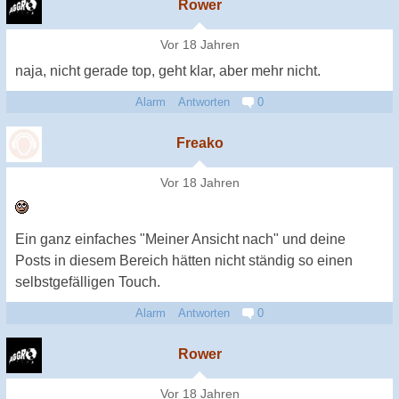
Rower
Vor 18 Jahren
naja, nicht gerade top, geht klar, aber mehr nicht.
Alarm
Antworten
0
Freako
Vor 18 Jahren
Ein ganz einfaches "Meiner Ansicht nach" und deine
Posts in diesem Bereich hätten nicht ständig so einen
selbstgefälligen Touch.
Alarm
Antworten
0
Rower
Vor 18 Jahren