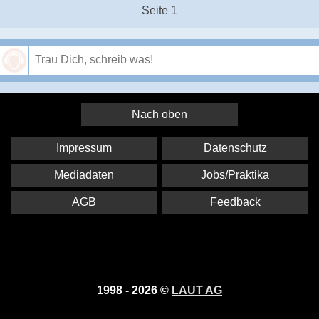
Seite 1
Speichern
Nach oben
Impressum
Datenschutz
Mediadaten
Jobs/Praktika
AGB
Feedback
1998 - 2026 ©
LAUT AG