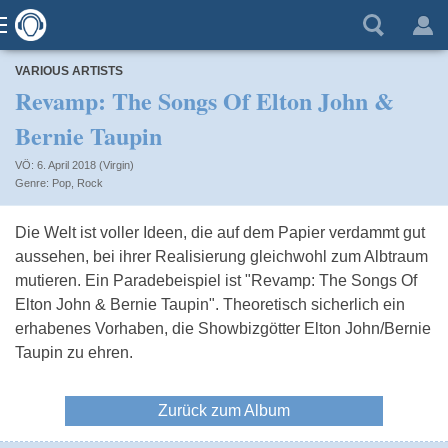
VARIOUS ARTISTS
Revamp: The Songs Of Elton John &
Bernie Taupin
VÖ: 6. April 2018 (Virgin)
Pop
,
Rock
Die Welt ist voller Ideen, die auf dem Papier verdammt gut
aussehen, bei ihrer Realisierung gleichwohl zum Albtraum
mutieren. Ein Paradebeispiel ist "Revamp: The Songs Of
Elton John & Bernie Taupin". Theoretisch sicherlich ein
erhabenes Vorhaben, die Showbizgötter Elton John/Bernie
Taupin zu ehren.
Zurück zum Album