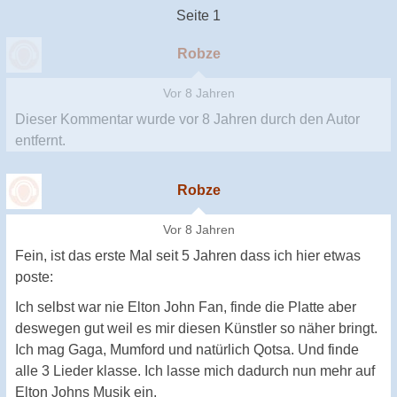
Seite 1
Robze
Vor 8 Jahren
Dieser Kommentar wurde
vor 8 Jahren
durch den Autor
entfernt.
Robze
Vor 8 Jahren
Fein, ist das erste Mal seit 5 Jahren dass ich hier etwas
poste:
Ich selbst war nie Elton John Fan, finde die Platte aber
deswegen gut weil es mir diesen Künstler so näher bringt.
Ich mag Gaga, Mumford und natürlich Qotsa. Und finde
alle 3 Lieder klasse. Ich lasse mich dadurch nun mehr auf
Elton Johns Musik ein.