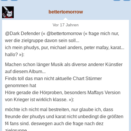
bettertomorrow
Vor 17 Jahren
@Dark Defender (« @bettertomorrow (« frage mich nur,
wer die zielgruppe davon sein soll...
ich mein phudys, pur, michael anders, peter mafay, karat...
hallo? »):
Machen schon länger Musik als diverse anderer Künstler
auf diesem Album...
Finds toll das man nicht aktuelle Chart Stürmer
genommen hat
Höre gerade die Hörproben, besonders Maffays Version
von Krieger ist wirklich klasse. »):
möchte ich nicht mal bestreiten, nur glaube ich, dass
freunde der phudys und karat nicht unbedingt die größten
f4 fans sind. deswegen auch die frage nach dez
zielgruppe.