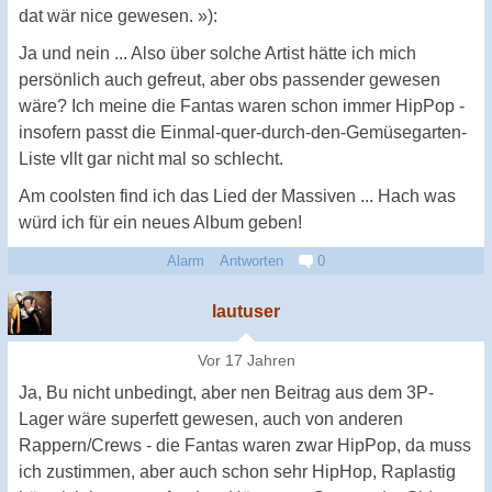
dat wär nice gewesen. »):
Ja und nein ... Also über solche Artist hätte ich mich
persönlich auch gefreut, aber obs passender gewesen
wäre? Ich meine die Fantas waren schon immer HipPop -
insofern passt die Einmal-quer-durch-den-Gemüsegarten-
Liste vllt gar nicht mal so schlecht.
Am coolsten find ich das Lied der Massiven ... Hach was
würd ich für ein neues Album geben!
Alarm
Antworten
0
lautuser
Vor 17 Jahren
Ja, Bu nicht unbedingt, aber nen Beitrag aus dem 3P-
Lager wäre superfett gewesen, auch von anderen
Rappern/Crews - die Fantas waren zwar HipPop, da muss
ich zustimmen, aber auch schon sehr HipHop, Raplastig