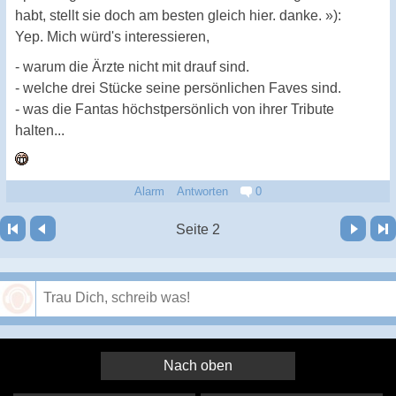
habt, stellt sie doch am besten gleich hier. danke. »):
Yep. Mich würd's interessieren,
- warum die Ärzte nicht mit drauf sind.
- welche drei Stücke seine persönlichen Faves sind.
- was die Fantas höchstpersönlich von ihrer Tribute
halten...
Alarm
Antworten
0
Vor
Letzte Seite
Seite 2
Speichern
Nach oben