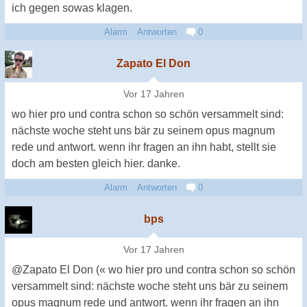
ich gegen sowas klagen.
Alarm
Antworten
0
Zapato El Don
Vor 17 Jahren
wo hier pro und contra schon so schön versammelt sind:
nächste woche steht uns bär zu seinem opus magnum
rede und antwort. wenn ihr fragen an ihn habt, stellt sie
doch am besten gleich hier. danke.
Alarm
Antworten
0
bps
Vor 17 Jahren
@Zapato El Don (« wo hier pro und contra schon so schön
versammelt sind: nächste woche steht uns bär zu seinem
opus magnum rede und antwort. wenn ihr fragen an ihn