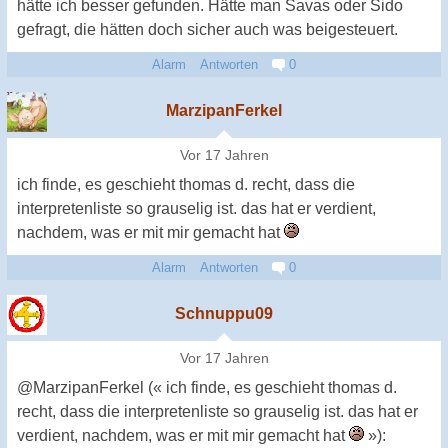
hätte ich besser gefunden. Hätte man Savas oder Sido
gefragt, die hätten doch sicher auch was beigesteuert.
Alarm
Antworten
0
MarzipanFerkel
Vor 17 Jahren
ich finde, es geschieht thomas d. recht, dass die
interpretenliste so grauselig ist. das hat er verdient,
nachdem, was er mit mir gemacht hat
Alarm
Antworten
0
Schnuppu09
Vor 17 Jahren
@MarzipanFerkel (« ich finde, es geschieht thomas d.
recht, dass die interpretenliste so grauselig ist. das hat er
verdient, nachdem, was er mit mir gemacht hat
»):