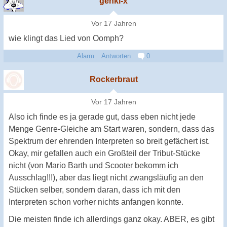
genki-x
Vor 17 Jahren
wie klingt das Lied von Oomph?
Alarm
Antworten
0
Rockerbraut
Vor 17 Jahren
Also ich finde es ja gerade gut, dass eben nicht jede
Menge Genre-Gleiche am Start waren, sondern, dass das
Spektrum der ehrenden Interpreten so breit gefächert ist.
Okay, mir gefallen auch ein Großteil der Tribut-Stücke
nicht (von Mario Barth und Scooter bekomm ich
Ausschlag!!!), aber das liegt nicht zwangsläufig an den
Stücken selber, sondern daran, dass ich mit den
Interpreten schon vorher nichts anfangen konnte.
Die meisten finde ich allerdings ganz okay. ABER, es gibt