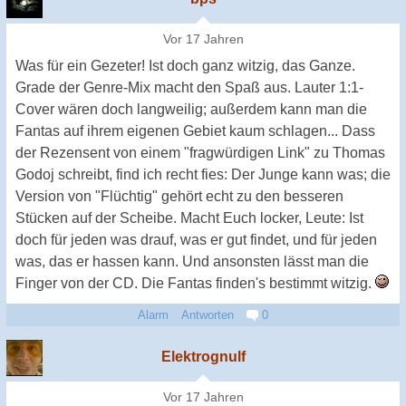
Vor 17 Jahren
Was für ein Gezeter! Ist doch ganz witzig, das Ganze.
Grade der Genre-Mix macht den Spaß aus. Lauter 1:1-
Cover wären doch langweilig; außerdem kann man die
Fantas auf ihrem eigenen Gebiet kaum schlagen... Dass
der Rezensent von einem "fragwürdigen Link" zu Thomas
Godoj schreibt, find ich recht fies: Der Junge kann was; die
Version von "Flüchtig" gehört echt zu den besseren
Stücken auf der Scheibe. Macht Euch locker, Leute: Ist
doch für jeden was drauf, was er gut findet, und für jeden
was, das er hassen kann. Und ansonsten lässt man die
Finger von der CD. Die Fantas finden's bestimmt witzig.
Alarm
Antworten
0
Elektrognulf
Vor 17 Jahren