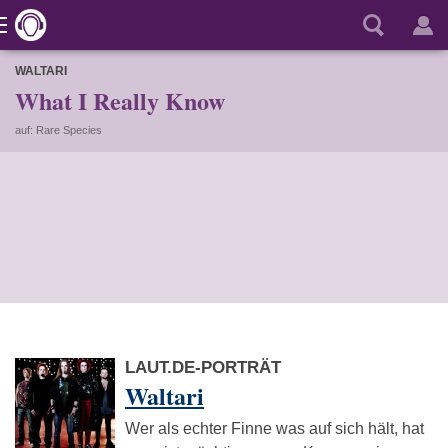
WALTARI
What I Really Know
auf: Rare Species
LAUT.DE-PORTRÄT
Waltari
Wer als echter Finne was auf sich hält, hat