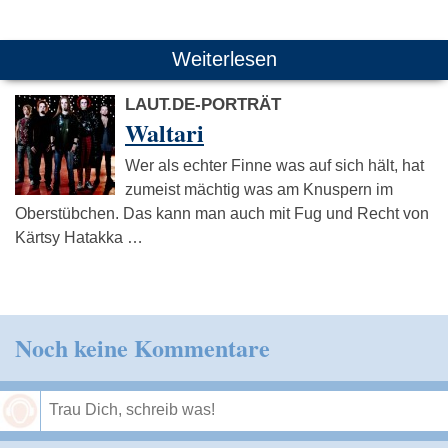
Weiterlesen
LAUT.DE-PORTRÄT
Waltari
Wer als echter Finne was auf sich hält, hat
zumeist mächtig was am Knuspern im
Oberstübchen. Das kann man auch mit Fug und Recht von
Kärtsy Hatakka …
Noch keine Kommentare