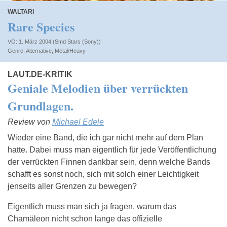
WALTARI
Rare Species
VÖ: 1. März 2004 (Smd Stars (Sony))
Alternative
,
Metal/Heavy
LAUT.DE-KRITIK
Geniale Melodien über verrückten
Grundlagen.
Review von
Michael Edele
Wieder eine Band, die ich gar nicht mehr auf dem Plan
hatte. Dabei muss man eigentlich für jede Veröffentlichung
der verrückten Finnen dankbar sein, denn welche Bands
schafft es sonst noch, sich mit solch einer Leichtigkeit
jenseits aller Grenzen zu bewegen?
Eigentlich muss man sich ja fragen, warum das
Chamäleon nicht schon lange das offizielle