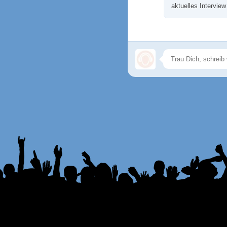
aktuelles Intervie