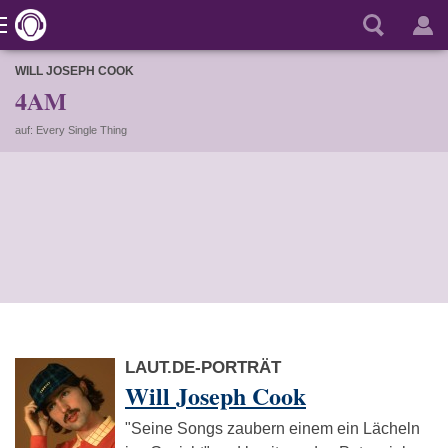
WILL JOSEPH COOK
4AM
auf: Every Single Thing
LAUT.DE-PORTRÄT
Will Joseph Cook
"Seine Songs zaubern einem ein Lächeln