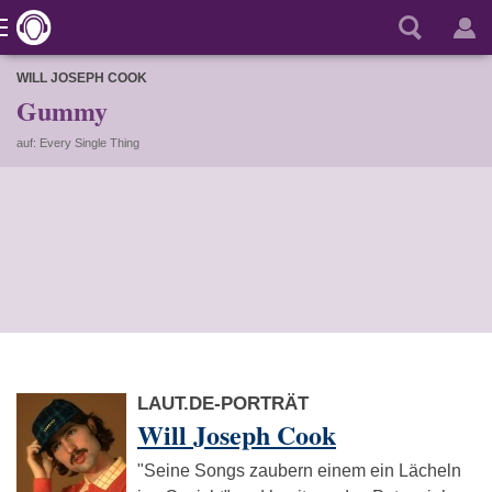
WILL JOSEPH COOK
Gummy
auf: Every Single Thing
LAUT.DE-PORTRÄT
Will Joseph Cook
"Seine Songs zaubern einem ein Lächeln