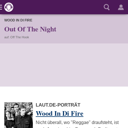
WOOD IN DI FIRE
Out Of The Night
auf: Off The Hook
LAUT.DE-PORTRÄT
Wood In Di Fire
Nicht überall, wo "Reggae" draufsteht, ist