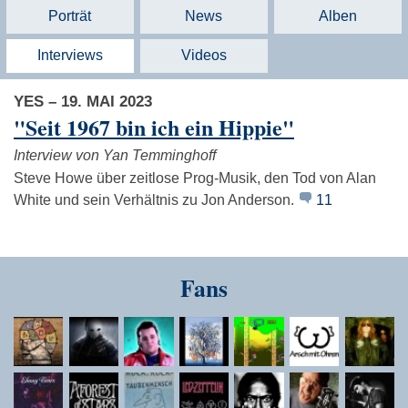
Porträt
News
Alben
Interviews
Videos
YES – 19. MAI 2023
"Seit 1967 bin ich ein Hippie"
Interview von Yan Temminghoff
Steve Howe über zeitlose Prog-Musik, den Tod von Alan
White und sein Verhältnis zu Jon Anderson.
11
Fans