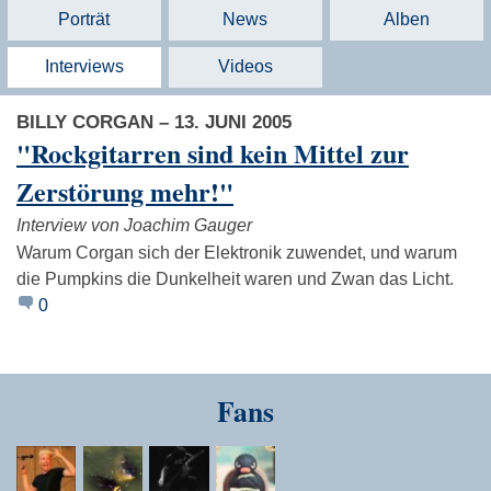
Porträt
News
Alben
Interviews
Videos
BILLY CORGAN – 13. JUNI 2005
"Rockgitarren sind kein Mittel zur
Zerstörung mehr!"
Interview von Joachim Gauger
Warum Corgan sich der Elektronik zuwendet, und warum
die Pumpkins die Dunkelheit waren und Zwan das Licht.
0
Fans