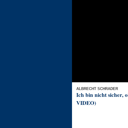
ALBRECHT SCHRADER
Ich bin nicht sicher
VIDEO)