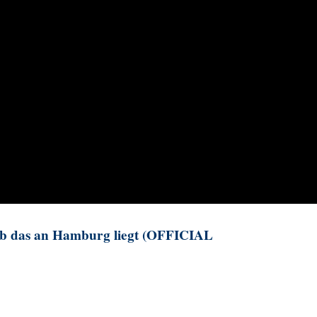
, ob das an Hamburg liegt (OFFICIAL