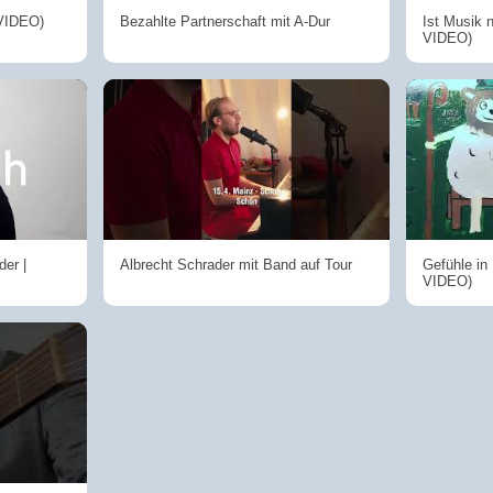
 VIDEO)
Bezahlte Partnerschaft mit A-Dur
Ist Musik 
VIDEO)
der |
Albrecht Schrader mit Band auf Tour
Gefühle in
VIDEO)