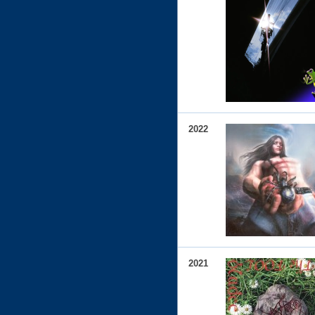
2022
2021