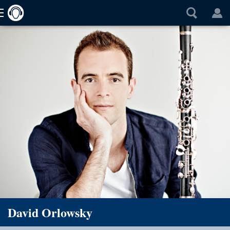
David Orlowsky