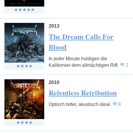
2013
The Dream Calls For
Blood
In jeder Minute huldigen die
Kalifornier dem allmächtigen Riff.
2
2010
Relentless Retribution
Optisch bitter, akustisch ideal.
8