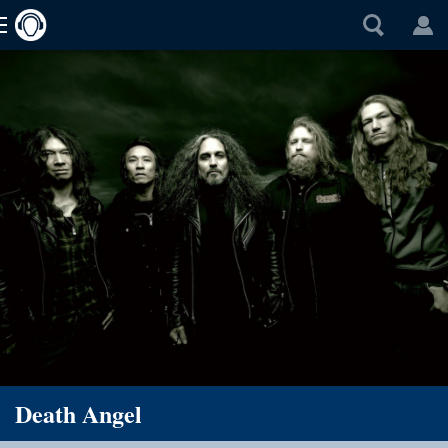
Death Angel