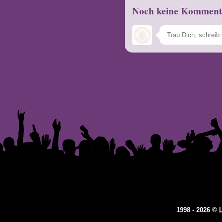
Noch keine Komment
1998 - 2026 ©