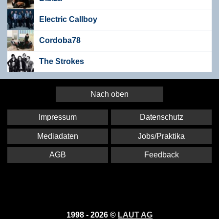
Electric Callboy
Cordoba78
The Strokes
Nach oben
Impressum
Datenschutz
Mediadaten
Jobs/Praktika
AGB
Feedback
1998 - 2026 ©
LAUT AG