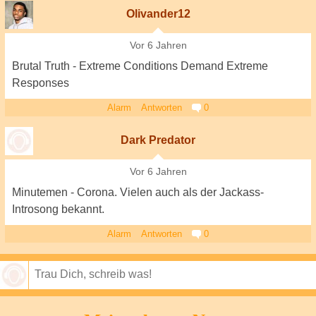
Olivander12
Vor 6 Jahren
Brutal Truth - Extreme Conditions Demand Extreme
Responses
Alarm
Antworten
0
Dark Predator
Vor 6 Jahren
Minutemen - Corona. Vielen auch als der Jackass-
Introsong bekannt.
Alarm
Antworten
0
Speichern