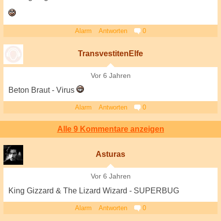
Alarm
Antworten
0
TransvestitenElfe
Vor 6 Jahren
Beton Braut - Virus
Alarm
Antworten
0
Alle 9 Kommentare anzeigen
Asturas
Vor 6 Jahren
King Gizzard & The Lizard Wizard - SUPERBUG
Alarm
Antworten
0