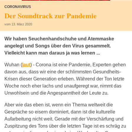
CORONAVIRUS
Der Soundtrack zur Pandemie
vom 13. März 2020
Wir haben Seuchenhandschuhe und Atemmaske
angelegt und Songs über den Virus gesammelt.
Vielleicht kann man daraus ja was lernen ...
Wuhan (
laut
) -
Corona ist eine Pandemie, Experten gehen
davon aus, dass wir eine der schlimmsten Gesundheits-
Krisen dieser Generation erleben. Während der Ton letzte
Woche noch eher lachs und unaufgeregt war, nimmt das
Unwohlsein und die Angespanntheit der Leute zu.
Aber wie das eben ist, wenn ein Thema weltweit die
Gespräche so eisern dominiert, dann ist die kulturelle
Aufarbeitung nicht weit. Gerade mit der Verschärfung und
Zuspitzung des Tons über die letzten Tage ist es schräg zu