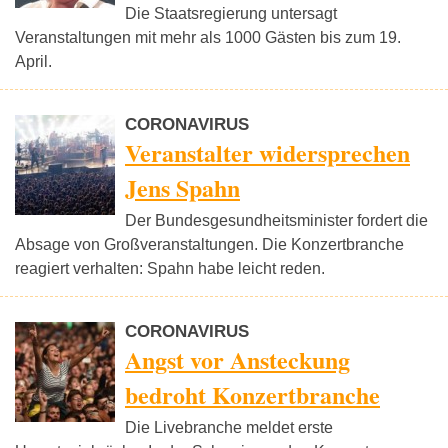
Die Staatsregierung untersagt
Veranstaltungen mit mehr als 1000 Gästen bis zum 19.
April.
CORONAVIRUS
Veranstalter widersprechen
Jens Spahn
Der Bundesgesundheitsminister fordert die
Absage von Großveranstaltungen. Die Konzertbranche
reagiert verhalten: Spahn habe leicht reden.
CORONAVIRUS
Angst vor Ansteckung
bedroht Konzertbranche
Die Livebranche meldet erste