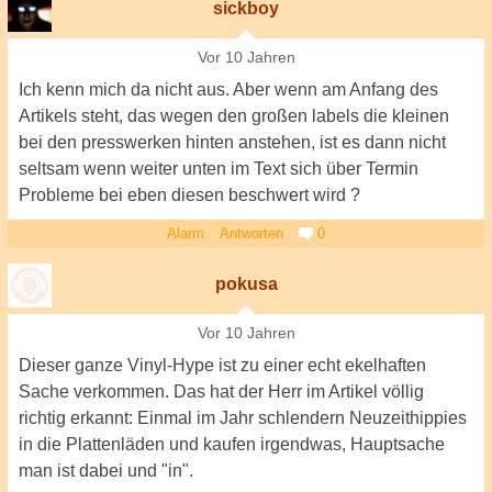
sickboy
Vor 10 Jahren
Ich kenn mich da nicht aus. Aber wenn am Anfang des
Artikels steht, das wegen den großen labels die kleinen
bei den presswerken hinten anstehen, ist es dann nicht
seltsam wenn weiter unten im Text sich über Termin
Probleme bei eben diesen beschwert wird ?
Alarm
Antworten
0
pokusa
Vor 10 Jahren
Dieser ganze Vinyl-Hype ist zu einer echt ekelhaften
Sache verkommen. Das hat der Herr im Artikel völlig
richtig erkannt: Einmal im Jahr schlendern Neuzeithippies
in die Plattenläden und kaufen irgendwas, Hauptsache
man ist dabei und "in".