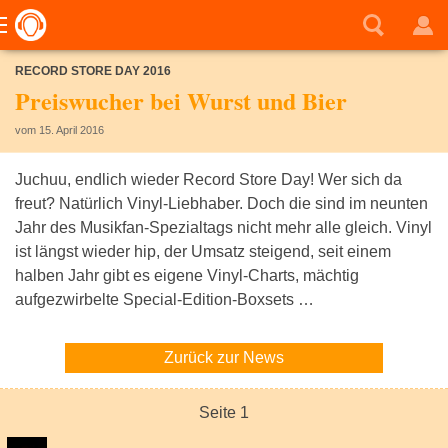
RECORD STORE DAY 2016
Preiswucher bei Wurst und Bier
vom 15. April 2016
Juchuu, endlich wieder Record Store Day! Wer sich da
freut? Natürlich Vinyl-Liebhaber. Doch die sind im neunten
Jahr des Musikfan-Spezialtags nicht mehr alle gleich. Vinyl
ist längst wieder hip, der Umsatz steigend, seit einem
halben Jahr gibt es eigene Vinyl-Charts, mächtig
aufgezwirbelte Special-Edition-Boxsets …
Zurück zur News
Seite 1