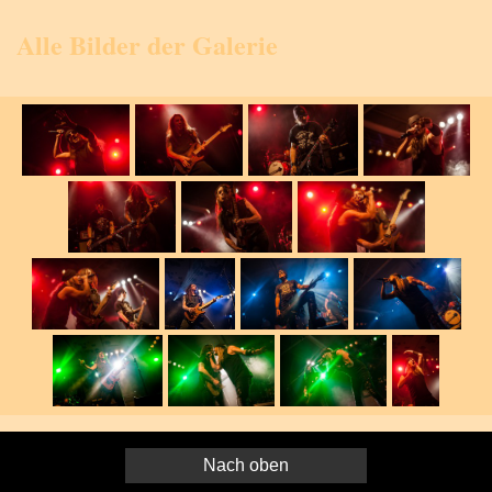
Alle Bilder der Galerie
Nach oben