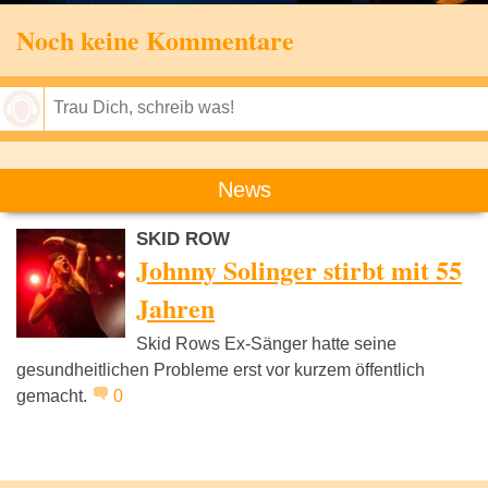
Noch keine Kommentare
Speichern
News
SKID ROW
Johnny Solinger stirbt mit 55
Jahren
Skid Rows Ex-Sänger hatte seine
gesundheitlichen Probleme erst vor kurzem öffentlich
gemacht.
0