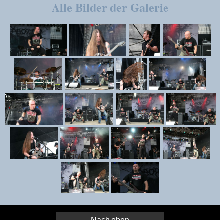
Alle Bilder der Galerie
Nach oben