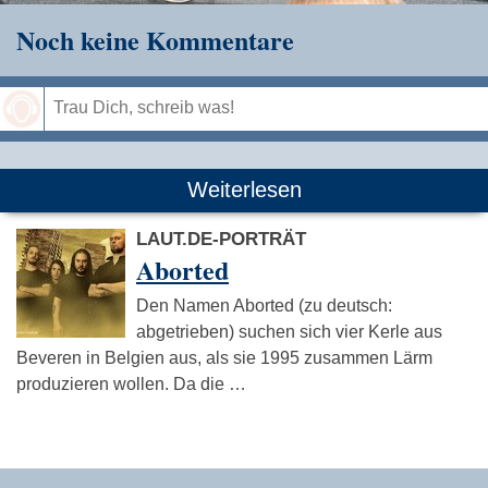
Noch keine Kommentare
Speichern
Weiterlesen
LAUT.DE-PORTRÄT
Aborted
Den Namen Aborted (zu deutsch:
abgetrieben) suchen sich vier Kerle aus
Beveren in Belgien aus, als sie 1995 zusammen Lärm
produzieren wollen. Da die …