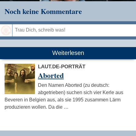
Noch keine Kommentare
Speichern
Weiterlesen
LAUT.DE-PORTRÄT
Aborted
Den Namen Aborted (zu deutsch:
abgetrieben) suchen sich vier Kerle aus
Beveren in Belgien aus, als sie 1995 zusammen Lärm
produzieren wollen. Da die …