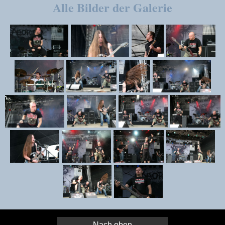
Alle Bilder der Galerie
Nach oben