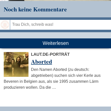
Noch keine Kommentare
Speichern
Weiterlesen
LAUT.DE-PORTRÄT
Aborted
Den Namen Aborted (zu deutsch:
abgetrieben) suchen sich vier Kerle aus
Beveren in Belgien aus, als sie 1995 zusammen Lärm
produzieren wollen. Da die …