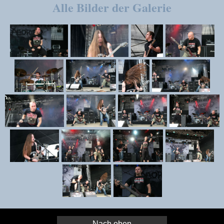
Alle Bilder der Galerie
Nach oben