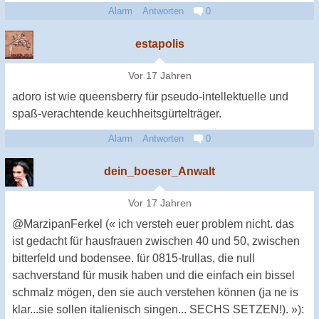
Alarm
Antworten
0
estapolis
Vor 17 Jahren
adoro ist wie queensberry für pseudo-intellektuelle und
spaß-verachtende keuchheitsgürtelträger.
Alarm
Antworten
0
dein_boeser_Anwalt
Vor 17 Jahren
@MarzipanFerkel (« ich versteh euer problem nicht. das
ist gedacht für hausfrauen zwischen 40 und 50, zwischen
bitterfeld und bodensee. für 0815-trullas, die null
sachverstand für musik haben und die einfach ein bissel
schmalz mögen, den sie auch verstehen können (ja ne is
klar...sie sollen italienisch singen... SECHS SETZEN!). »):