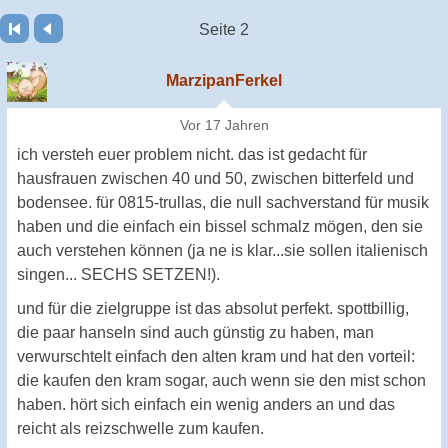
Seite 2
MarzipanFerkel
Vor 17 Jahren
ich versteh euer problem nicht. das ist gedacht für
hausfrauen zwischen 40 und 50, zwischen bitterfeld und
bodensee. für 0815-trullas, die null sachverstand für musik
haben und die einfach ein bissel schmalz mögen, den sie
auch verstehen können (ja ne is klar...sie sollen italienisch
singen... SECHS SETZEN!).
und für die zielgruppe ist das absolut perfekt. spottbillig,
die paar hanseln sind auch günstig zu haben, man
verwurschtelt einfach den alten kram und hat den vorteil:
die kaufen den kram sogar, auch wenn sie den mist schon
haben. hört sich einfach ein wenig anders an und das
reicht als reizschwelle zum kaufen.