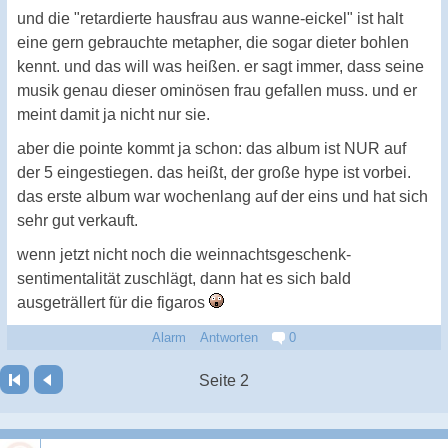
und die "retardierte hausfrau aus wanne-eickel" ist halt
eine gern gebrauchte metapher, die sogar dieter bohlen
kennt. und das will was heißen. er sagt immer, dass seine
musik genau dieser ominösen frau gefallen muss. und er
meint damit ja nicht nur sie.
aber die pointe kommt ja schon: das album ist NUR auf
der 5 eingestiegen. das heißt, der große hype ist vorbei.
das erste album war wochenlang auf der eins und hat sich
sehr gut verkauft.
wenn jetzt nicht noch die weinnachtsgeschenk-
sentimentalität zuschlägt, dann hat es sich bald
ausgeträllert für die figaros
Alarm
Antworten
0
Seite 2