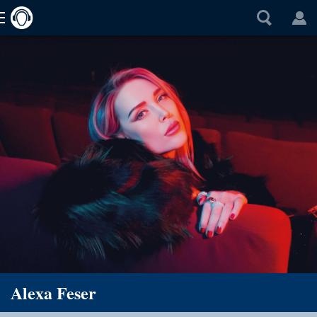
Alexa Feser