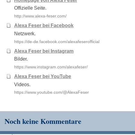
Homepage von Alexa Feser
Offizielle Seite.
http://www.alexa-feser.com/
Alexa Feser bei Facebook
Netzwerk.
https://de-de.facebook.com/alexafeserofficial
Alexa Feser bei Instagram
Bilder.
https://www.instagram.com/alexafeser/
Alexa Feser bei YouTube
Videos.
https://www.youtube.com/@AlexaFeser
Noch keine Kommentare