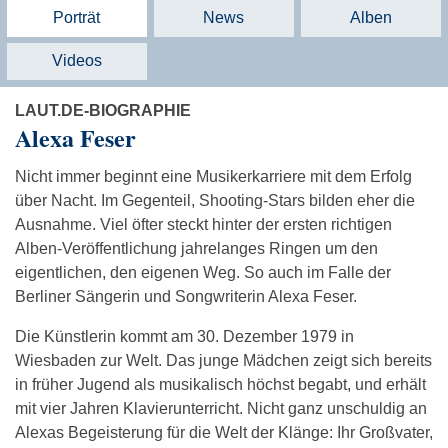
Porträt
News
Alben
Videos
LAUT.DE-BIOGRAPHIE
Alexa Feser
Nicht immer beginnt eine Musikerkarriere mit dem Erfolg
über Nacht. Im Gegenteil, Shooting-Stars bilden eher die
Ausnahme. Viel öfter steckt hinter der ersten richtigen
Alben-Veröffentlichung jahrelanges Ringen um den
eigentlichen, den eigenen Weg. So auch im Falle der
Berliner Sängerin und Songwriterin Alexa Feser.
Die Künstlerin kommt am 30. Dezember 1979 in
Wiesbaden zur Welt. Das junge Mädchen zeigt sich bereits
in früher Jugend als musikalisch höchst begabt, und erhält
mit vier Jahren Klavierunterricht. Nicht ganz unschuldig an
Alexas Begeisterung für die Welt der Klänge: Ihr Großvater,