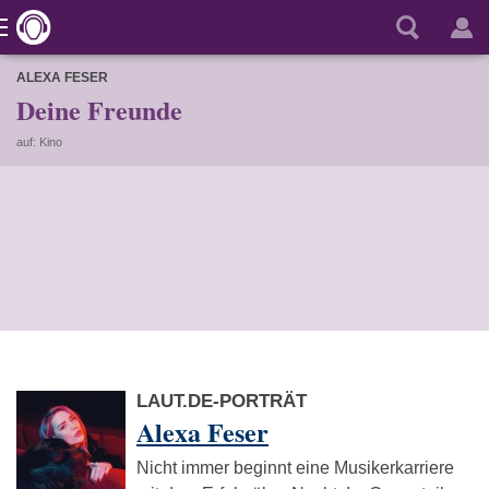
ALEXA FESER
Deine Freunde
auf: Kino
LAUT.DE-PORTRÄT
Alexa Feser
Nicht immer beginnt eine Musikerkarriere