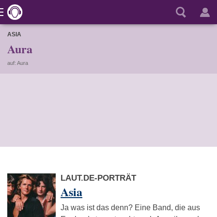
ASIA
Aura
auf: Aura
LAUT.DE-PORTRÄT
Asia
Ja was ist das denn? Eine Band, die aus